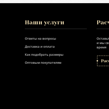
Наши услуги
Рас
Ответы на вопросы
Оставьт
и мы с
Доставка и оплата
время
Как подобрать размеры
Рас
Оптовым покупателям