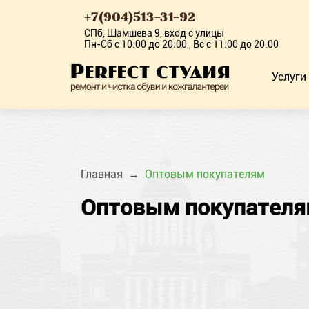
+7(904)513-31-92
СПб, Шамшева 9, вход с улицы
Пн-Сб с 10:00 до 20:00 , Вс с 11:00 до 20:00
Услуги
Главная
Оптовым покупателям
Оптовым покупател