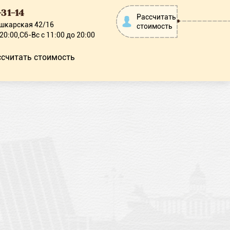
31-14
Рассчитать
шкарская 42/16
стоимость
 20:00,Сб-Вс с 11:00 до 20:00
ссчитать стоимость