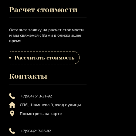
Расчет стоимости
Оставьте заявку на расчет стоимости
и мы свяжемся с Вами в ближайшее
время
Рассчитать стоимость
Контакты
+7(904) 513-31-92
СПб, Шамшева 9, вход с улицы
Посмотреть на карте
+7(904)217-85-82