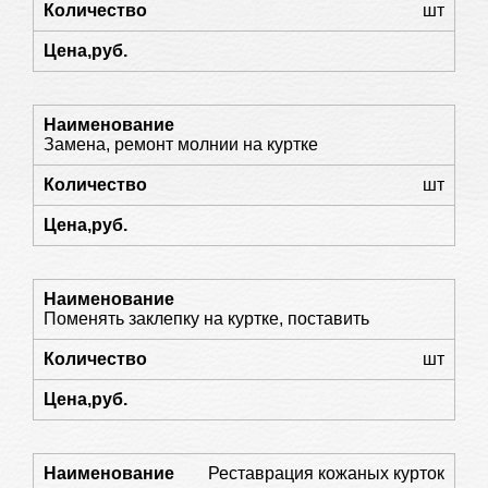
шт
Замена, ремонт молнии на куртке
шт
Поменять заклепку на куртке, поставить
шт
Реставрация кожаных курток