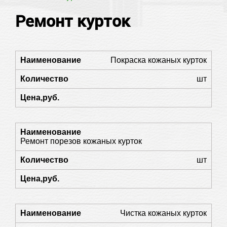
Ремонт курток
Покраска кожаных курток
шт
Ремонт порезов кожаных курток
шт
Чистка кожаных курток