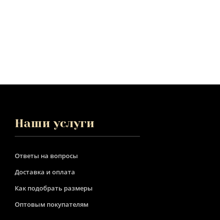
Наши услуги
Ответы на вопросы
Доставка и оплата
Как подобрать размеры
Оптовым покупателям