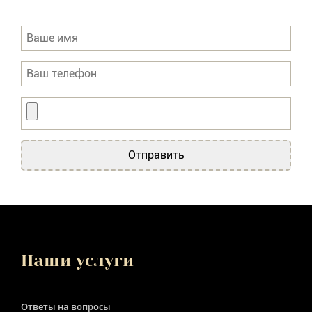
Отправить
Наши услуги
Ответы на вопросы