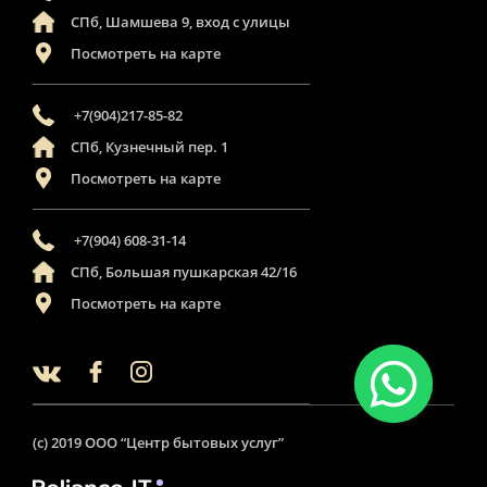
СПб, Шамшева 9, вход с улицы
Посмотреть на карте
+7(904)217-85-82
СПб, Кузнечный пер. 1
Посмотреть на карте
+7(904) 608-31-14
СПб, Большая пушкарская 42/16
Посмотреть на карте
(c) 2019 ООО “Центр бытовых услуг”