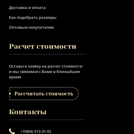
Доставка и оплата
Как подобрать размеры
Оптовым покупателям
Расчет стоимости
Оставьте заявку на расчет стоимости
и мы свяжемся с Вами в ближайшее
время
Рассчитать стоимость
Контакты
+7(904) 513-31-92