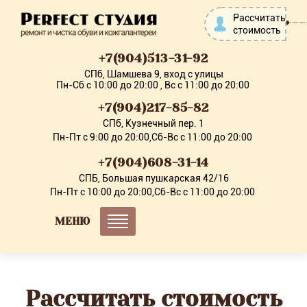
Рассчитать
стоимость
+7(904)513-31-92
СПб, Шамшева 9, вход с улицы
Пн-Сб с 10:00 до 20:00 , Вс с 11:00 до 20:00
+7(904)217-85-82
СПб, Кузнечный пер. 1
Пн-Пт с 9:00 до 20:00,Сб-Вс с 11:00 до 20:00
+7(904)608-31-14
СПБ, Большая пушкарская 42/16
Пн-Пт с 10:00 до 20:00,Сб-Вс с 11:00 до 20:00
МЕНЮ
Рассчитать стоимость